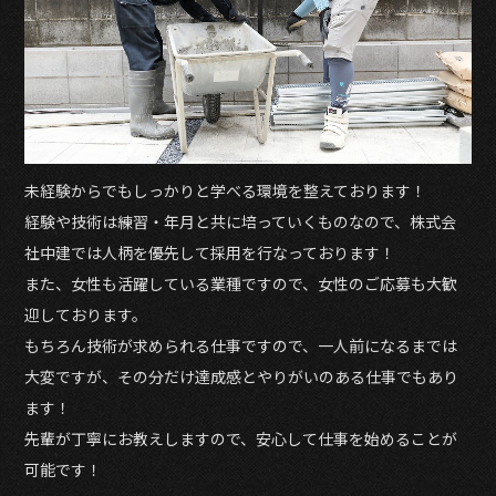
未経験からでもしっかりと学べる環境を整えております！
経験や技術は練習・年月と共に培っていくものなので、株式会
社中建では人柄を優先して採用を行なっております！
また、女性も活躍している業種ですので、女性のご応募も大歓
迎しております。
もちろん技術が求められる仕事ですので、一人前になるまでは
大変ですが、その分だけ達成感とやりがいのある仕事でもあり
ます！
先輩が丁寧にお教えしますので、安心して仕事を始めることが
可能です！