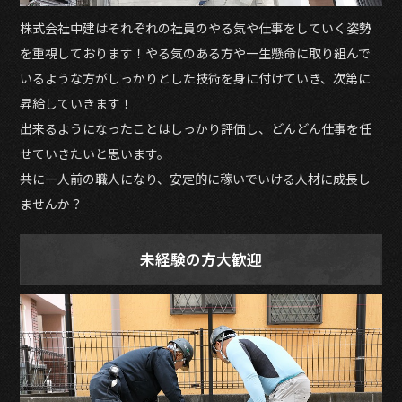
株式会社中建はそれぞれの社員のやる気や仕事をしていく姿勢
を重視しております！やる気のある方や一生懸命に取り組んで
いるような方がしっかりとした技術を身に付けていき、次第に
昇給していきます！
出来るようになったことはしっかり評価し、どんどん仕事を任
せていきたいと思います。
共に一人前の職人になり、安定的に稼いでいける人材に成長し
ませんか？
未経験の方大歓迎