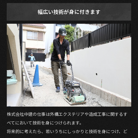
幅広い技術が身に付きます
株式会社中建の仕事は外構エクステリアや造成工事に関するす
べてにおいて技術を身につけられます。
将来的に考えたら、若いうちにしっかりと技術を身につけ、ど