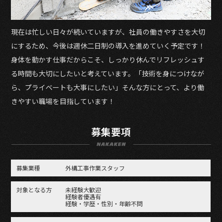
現在は忙しい日々が続いていますが、社員の働きやすさを大切
にするため、今後は週休二日制の導入を進めていく予定です！
身体を動かす仕事だからこそ、しっかり休んでリフレッシュす
る時間も大切にしたいと考えています。「技術を身につけなが
ら、プライベートも大事にしたい」そんな方にとって、より働
きやすい職場を目指しています！
募集要項
募集業種
外構工事作業スタッフ
対象となる方
未経験大歓迎
経験者優遇有
経験・学歴・性別・年齢不問