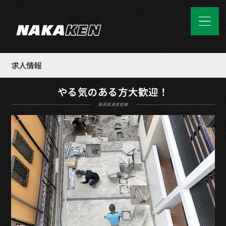
求人情報
やる気のある方大歓迎！