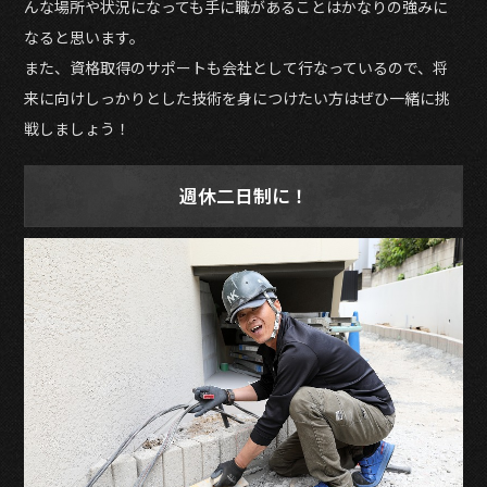
んな場所や状況になっても手に職があることはかなりの強みに
なると思います。
また、資格取得のサポートも会社として行なっているので、将
来に向けしっかりとした技術を身につけたい方はぜひ一緒に挑
戦しましょう！
週休二日制に！