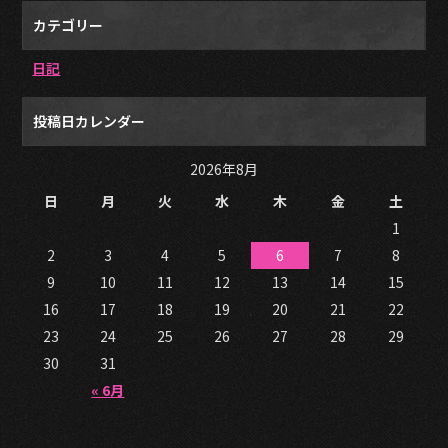
カテゴリー
日記
投稿日カレンダー
2026年8月
日
月
火
水
木
金
土
1
2
3
4
5
6
7
8
9
10
11
12
13
14
15
16
17
18
19
20
21
22
23
24
25
26
27
28
29
30
31
« 6月