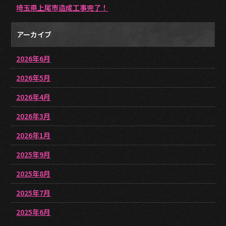
埼玉県上尾市造成工事完了！
アーカイブ
2026年6月
2026年5月
2026年4月
2026年3月
2026年1月
2025年9月
2025年8月
2025年7月
2025年6月