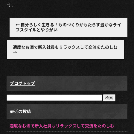
う。
←
自分らしく生きる！ものづくりがもたらす豊かなライ
フスタイルとやりがい
適度なお酒で新入社員もリラックスして交流をたのしむ
→
ブログトップ
最近の投稿
適度なお酒で新入社員もリラックスして交流をたのしむ