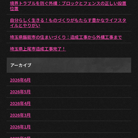
境界トラブルを防ぐ外構：ブロックとフェンスの正しい設置
位置
自分らしく生きる！ものづくりがもたらす豊かなライフスタ
イルとやりがい
埼玉県飯能市の住まいづくり：造成工事から外構工事まで
埼玉県上尾市造成工事完了！
アーカイブ
2026年6月
2026年5月
2026年4月
2026年3月
2026年1月