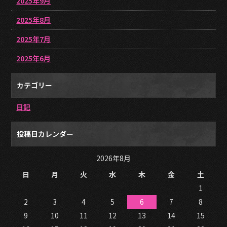
2025年9月
2025年8月
2025年7月
2025年6月
カテゴリー
日記
投稿日カレンダー
2026年8月
日
月
火
水
木
金
土
1
2
3
4
5
6
7
8
9
10
11
12
13
14
15