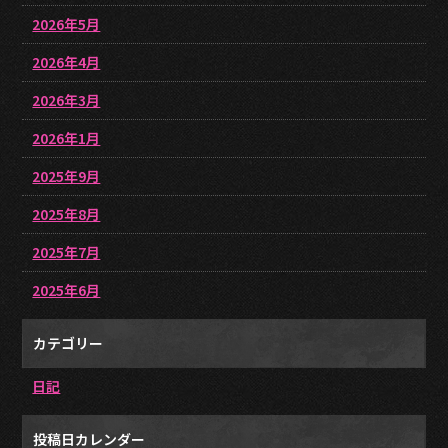
2026年5月
2026年4月
2026年3月
2026年1月
2025年9月
2025年8月
2025年7月
2025年6月
カテゴリー
日記
投稿日カレンダー